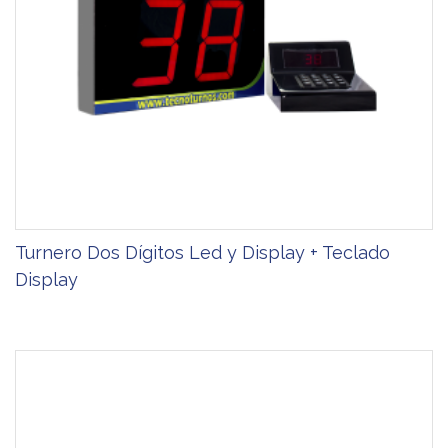
Turnero Dos Dígitos Led y Display + Teclado
Display