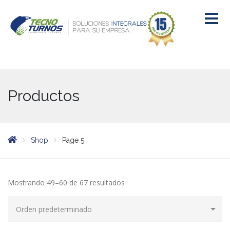
Productos
Shop
Page 5
Mostrando 49–60 de 67 resultados