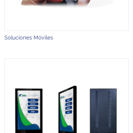
Soluciones Móviles