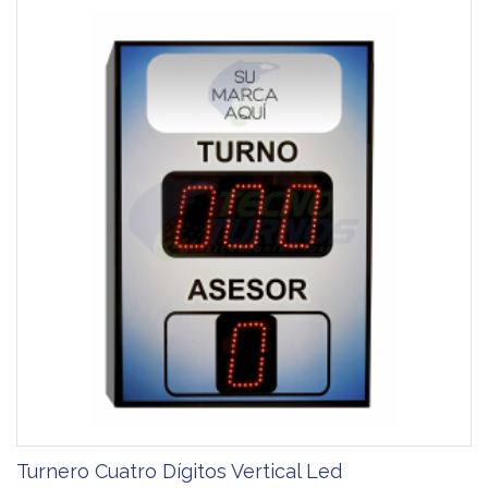
Turnero Cuatro Dígitos Vertical Led