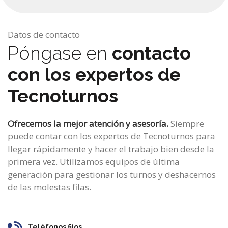
Datos de contacto
Póngase en
contacto
con los expertos de
Tecnoturnos
Ofrecemos la mejor atención y asesoría.
Siempre
puede contar con los expertos de Tecnoturnos para
llegar rápidamente y hacer el trabajo bien desde la
primera vez. Utilizamos equipos de última
generación para gestionar los turnos y deshacernos
de las molestas filas.
Teléfonos fijos