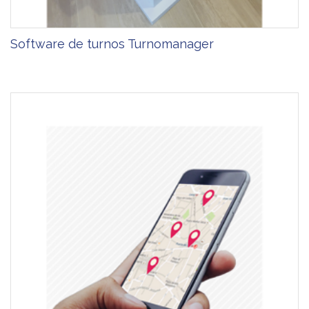
Software de turnos Turnomanager