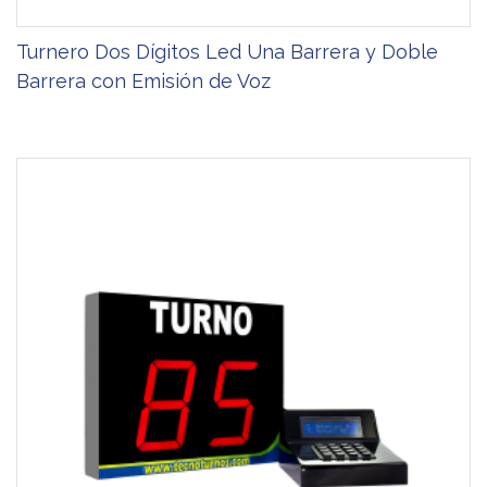
Turnero Dos Dígitos Led Una Barrera y Doble
Barrera con Emisión de Voz