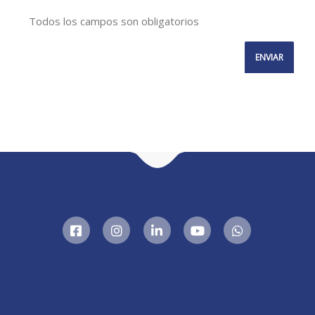
Todos los campos son obligatorios