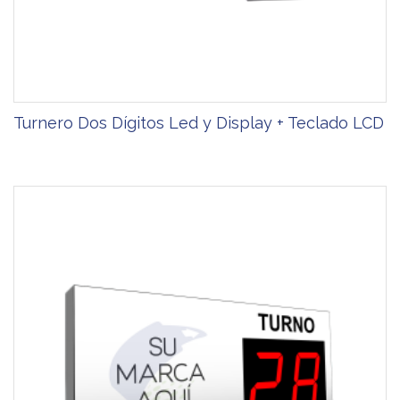
Turnero Dos Dígitos Led y Display + Teclado LCD