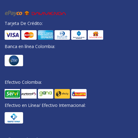
Tarjeta De Crédito:
Banca en línea Colombia:
Efectivo Colombia:
Efectivo en Línea/ Efectivo Internacional: