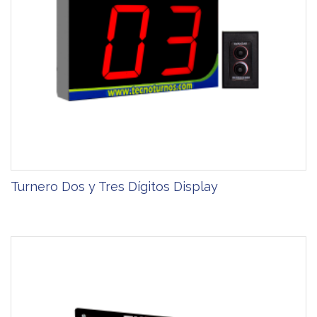
Turnero Dos y Tres Dígitos Display