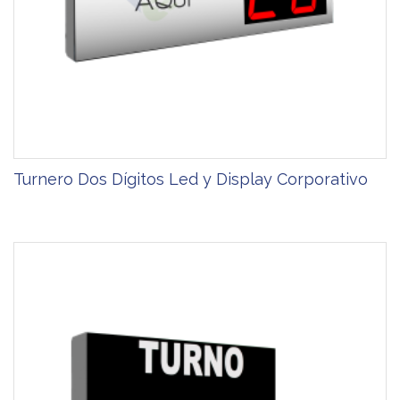
Turnero Dos Dígitos Led y Display Corporativo