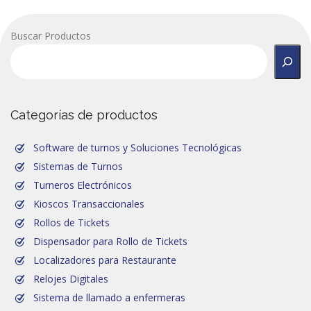
Buscar Productos
Categorías de productos
Software de turnos y Soluciones Tecnológicas
Sistemas de Turnos
Turneros Electrónicos
Kioscos Transaccionales
Rollos de Tickets
Dispensador para Rollo de Tickets
Localizadores para Restaurante
Relojes Digitales
Sistema de llamado a enfermeras