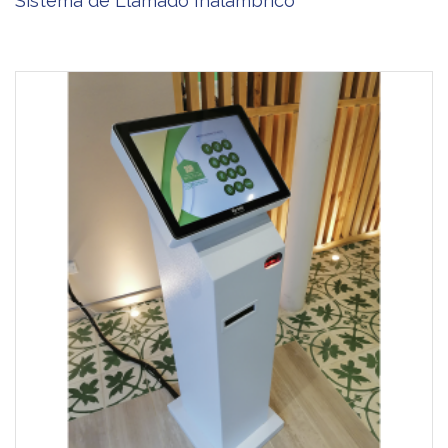
Sistema de Llamado Inalámbrico