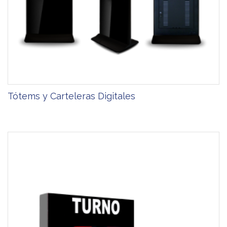
Tótems y Carteleras Digitales