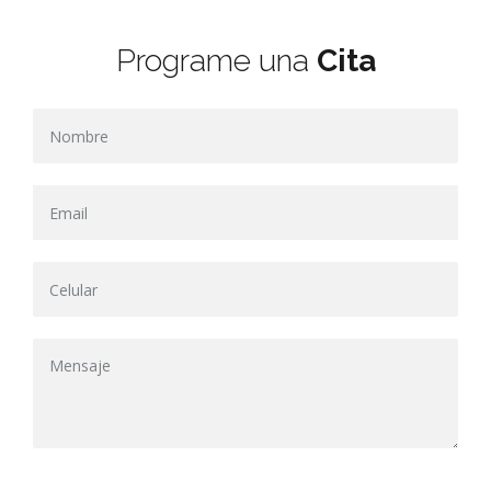
Programe una
Cita