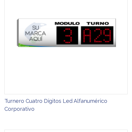
Turnero Cuatro Dígitos Led Alfanumérico
Corporativo