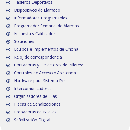
Tableros Deportivos
Dispositivos de Llamado
Informadores Programables
Programador Semanal de Alarmas
Encuesta y Calificador
Soluciones
Equipos e Implementos de Oficina
Reloj de correspondencia
Contadoras y Detectoras de Billetes:
Controles de Acceso y Asistencia
Hardware para Sistema Pos
Intercomunicadores
Organizadores de Filas
Placas de Señalizaciones
Probadoras de Billetes
Señalización Digital